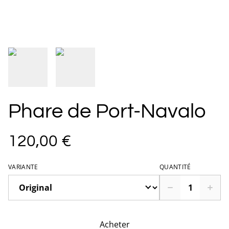
Phare de Port-Navalo
120,00 €
VARIANTE
QUANTITÉ
Acheter