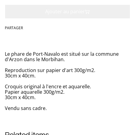
Ajouter au panier
PARTAGER
Le phare de Port-Navalo est situé sur la commune
d'Arzon dans le Morbihan.
Reproduction sur papier d'art 300g/m2.
30cm x 40cm.
Croquis original à l'encre et aquarelle.
Papier aquarelle 300g/m2.
30cm x 40cm.
Vendu sans cadre.
Related items