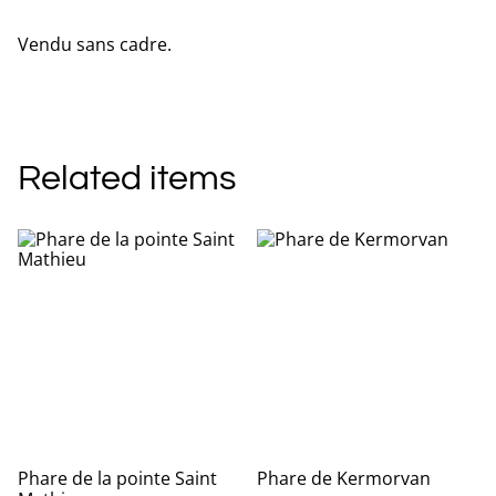
Vendu sans cadre.
Related items
Phare de la pointe Saint
Phare de Kermorvan