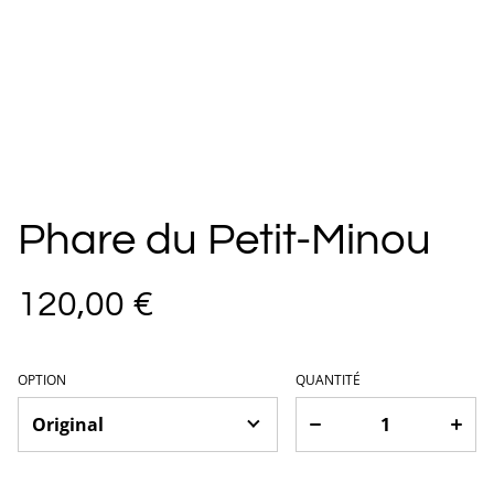
Phare du Petit-Minou
120,00 €
OPTION
QUANTITÉ