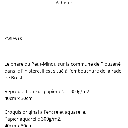
Acheter
Ajouter au panier
PARTAGER
Le phare du Petit-Minou sur la commune de Plouzané
dans le Finistère. Il est situé à l'embouchure de la rade
de Brest.
Reproduction sur papier d'art 300g/m2.
40cm x 30cm.
Croquis original à l'encre et aquarelle.
Papier aquarelle 300g/m2.
40cm x 30cm.