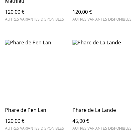
Mathieu
120,00 €
120,00 €
AUTRES VARIANTES DISPONIBLES
AUTRES VARIANTES DISPONIBLES
Phare de Pen Lan
Phare de La Lande
120,00 €
45,00 €
AUTRES VARIANTES DISPONIBLES
AUTRES VARIANTES DISPONIBLES