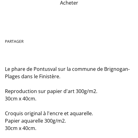
Acheter
Ajouter au panier
PARTAGER
Le phare de Pontusval sur la commune de Brignogan-
Plages dans le Finistère.
Reproduction sur papier d'art 300g/m2.
30cm x 40cm.
Croquis original à l'encre et aquarelle.
Papier aquarelle 300g/m2.
30cm x 40cm.