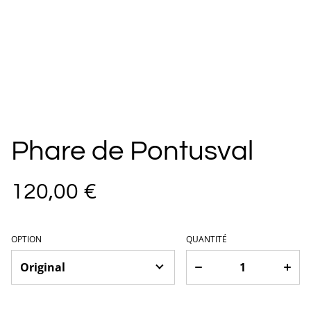
Phare de Pontusval
120,00 €
OPTION
QUANTITÉ