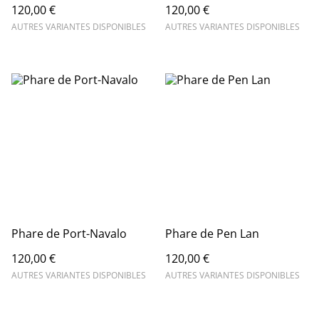
120,00 €
120,00 €
AUTRES VARIANTES DISPONIBLES
AUTRES VARIANTES DISPONIBLES
Phare de Port-Navalo
Phare de Pen Lan
120,00 €
120,00 €
AUTRES VARIANTES DISPONIBLES
AUTRES VARIANTES DISPONIBLES