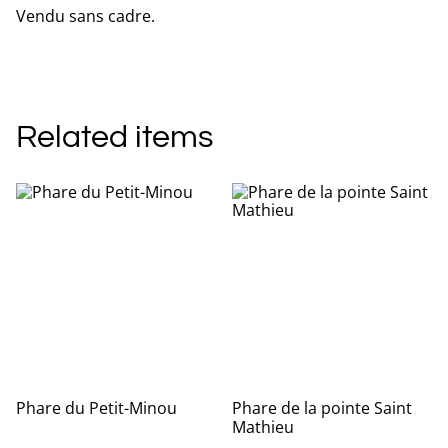
Vendu sans cadre.
Related items
Phare du Petit-Minou
Phare de la pointe Saint
Mathieu